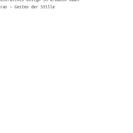
dras – Gesten der Stille