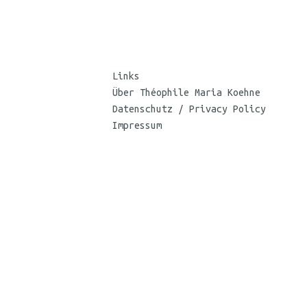
Links
Über Théophile Maria Koehne
Datenschutz / Privacy Policy
Impressum