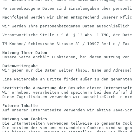
Personenbezogene Daten sind Einzelangaben über persönli
Nachfolgend werden wir Ihnen entsprechend unserer Pflic
Wir werden Ihre personenbezogenen Daten ausschließlich 
Verantwortliche Stelle i.S.d. § 13 Abs. 1 TMG, der Date
TM Koehne/ Schlesische Strasse 31 / 10997 Berlin / Fax 
Nutzung Ihrer Daten
Unsere Seite enthält Funktionen, bei deren Nutzung von 
Datenweitergabe
Wir geben nur die Daten weiter (bspw. Name und Adresse
Eine Weitergabe an Dritte findet außer zu den genannten
Statistische Auswertung der Besuche dieser Internetseit
Wir erheben, verarbeiten und speichern bei dem Aufruf d
Diese Zugriffsdaten verwenden wir ausschließlich in nic
Externe Inhalte
Auf unserer Internetseite verwenden wir aktive Java-Scr
Nutzung von Cookies
Die Internetseiten verwenden teilweise so genannte Cook
Die meisten der von uns verwendeten Cookies sind so gen