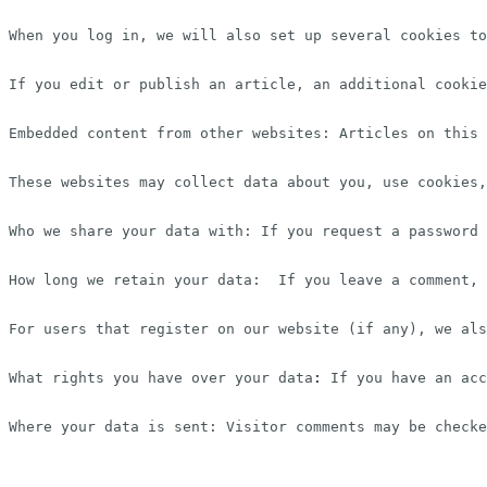
When you log in, we will also set up several cookies to
If you edit or publish an article, an additional cookie
Embedded content from other websites: Articles on this 
These websites may collect data about you, use cookies,
Who we share your data with: If you request a password 
How long we retain your data:  If you leave a comment, 
For users that register on our website (if any), we als
What rights you have over your data
: 
If you have an acc
Where your data is sent: Visitor comments may be checke
©
Maria