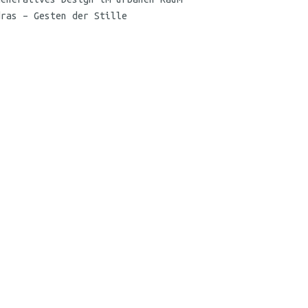
dras – Gesten der Stille