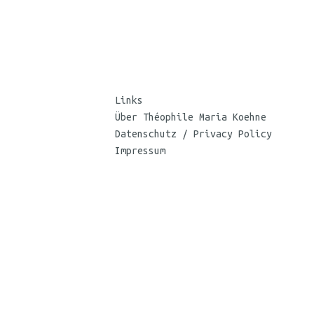
Links
Über Théophile Maria Koehne
Datenschutz / Privacy Policy
Impressum