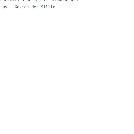
dras – Gesten der Stille