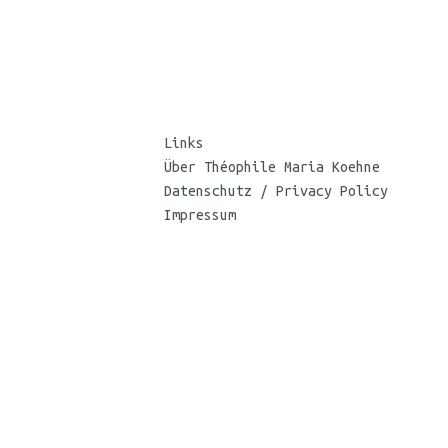
Links
Über Théophile Maria Koehne
Datenschutz / Privacy Policy
Impressum