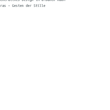
dras – Gesten der Stille