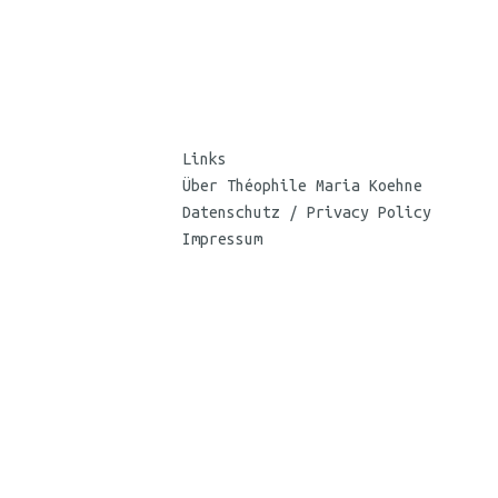
Links
Über Théophile Maria Koehne
Datenschutz / Privacy Policy
Impressum