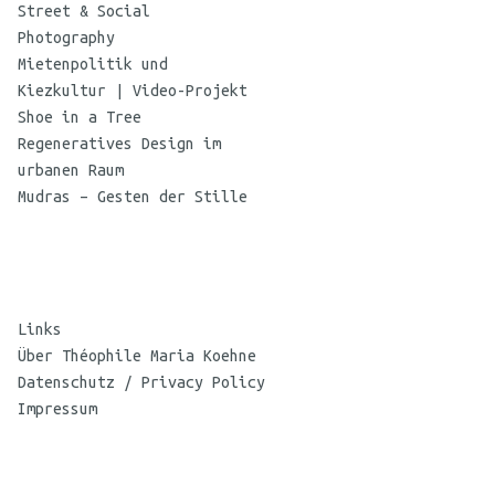
Street & Social
Photography
Mietenpolitik und
Kiezkultur | Video-Projekt
Shoe in a Tree
Regeneratives Design im
urbanen Raum
Mudras – Gesten der Stille
Links
Über Théophile Maria Koehne
Datenschutz / Privacy Policy
Impressum