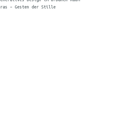
dras – Gesten der Stille