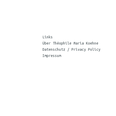
Links
Über Théophile Maria Koehne
Datenschutz / Privacy Policy
Impressum