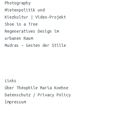
Photography
Mietenpolitik und
Kiezkultur | Video-Projekt
Shoe in a Tree
Regeneratives Design im
urbanen Raum
Mudras – Gesten der Stille
Links
Über Théophile Maria Koehne
Datenschutz / Privacy Policy
Impressum